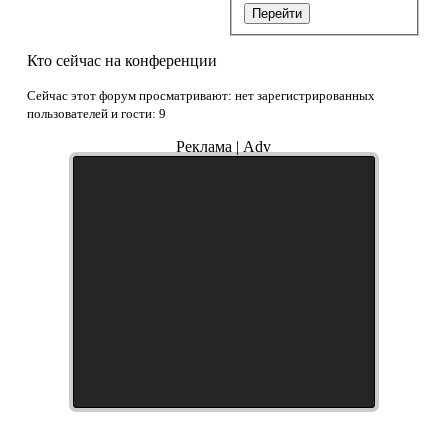
Перейти
Кто сейчас на конференции
Сейчас этот форум просматривают: нет зарегистрированных
пользователей и гости: 9
Реклама | Adv