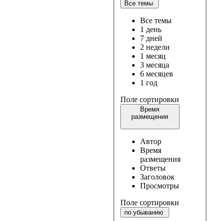
Все темы
Все темы
1 день
7 дней
2 недели
1 месяц
3 месяца
6 месяцев
1 год
Поле сортировки
Время
размещения
Автор
Время
размещения
Ответы
Заголовок
Просмотры
Поле сортировки
по убыванию