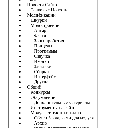
Новости Сайта
Танковые Новости
Модификации
Шкурки
Модостроение
Ангары
Флаги
Зоны пробития
Прицелы
Программы
Озвучка
Иконки
Заставки
Сборки
Интерфейс
Другие
Общий
Конкурсы
Обсуждение
Дополнительные материалы
Инструменты на сайте
Модуль статистики клана
Обмен Закладками для модуля
Архив