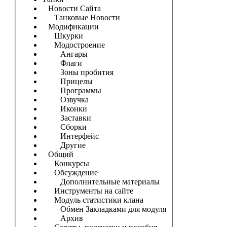
Новости Сайта
Танковые Новости
Модификации
Шкурки
Модостроение
Ангары
Флаги
Зоны пробития
Прицелы
Программы
Озвучка
Иконки
Заставки
Сборки
Интерфейс
Другие
Общий
Конкурсы
Обсуждение
Дополнительные материалы
Инструменты на сайте
Модуль статистики клана
Обмен Закладками для модуля
Архив