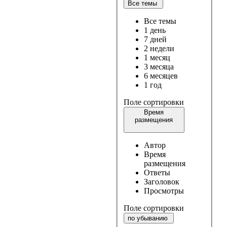
Все темы
Все темы
1 день
7 дней
2 недели
1 месяц
3 месяца
6 месяцев
1 год
Поле сортировки
Время
размещения
Автор
Время
размещения
Ответы
Заголовок
Просмотры
Поле сортировки
по убыванию