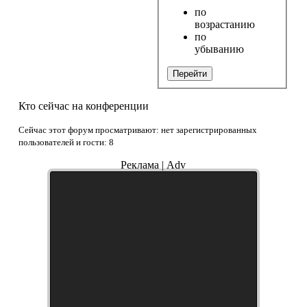
по
возрастанию
по
убыванию
Перейти
Кто сейчас на конференции
Сейчас этот форум просматривают: нет зарегистрированных
пользователей и гости: 8
Реклама | Adv