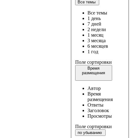
Все темы
Все темы
1 день
7 дней
2 недели
1 месяц
3 месяца
6 месяцев
1 год
Поле сортировки
Время
размещения
Автор
Время
размещения
Ответы
Заголовок
Просмотры
Поле сортировки
по убыванию