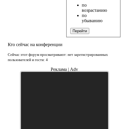
по
возрастанию
по
убыванию
Перейти
Кто сейчас на конференции
Сейчас этот форум просматривают: нет зарегистрированных
пользователей и гости: 4
Реклама | Adv