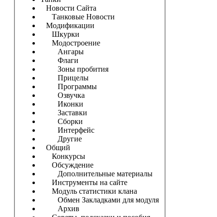
Новости Сайта
Танковые Новости
Модификации
Шкурки
Модостроение
Ангары
Флаги
Зоны пробития
Прицелы
Программы
Озвучка
Иконки
Заставки
Сборки
Интерфейс
Другие
Общий
Конкурсы
Обсуждение
Дополнительные материалы
Инструменты на сайте
Модуль статистики клана
Обмен Закладками для модуля
Архив