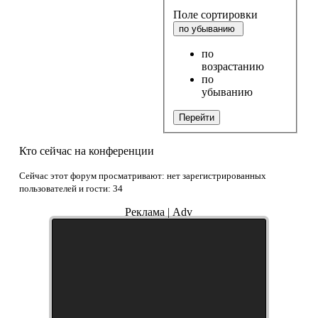
Поле сортировки
по убыванию
по
возрастанию
по
убыванию
Перейти
Кто сейчас на конференции
Сейчас этот форум просматривают: нет зарегистрированных
пользователей и гости: 34
Реклама | Adv