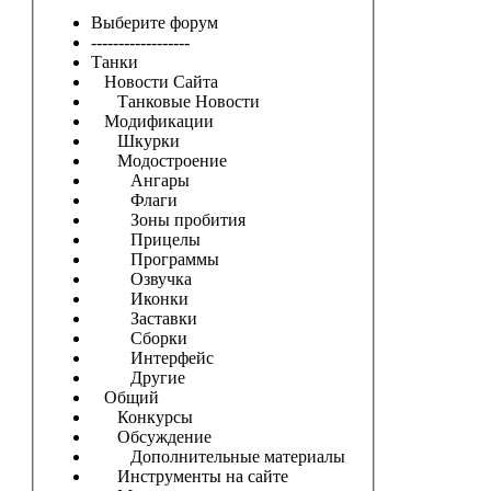
Выберите форум
------------------
Танки
Новости Сайта
Танковые Новости
Модификации
Шкурки
Модостроение
Ангары
Флаги
Зоны пробития
Прицелы
Программы
Озвучка
Иконки
Заставки
Сборки
Интерфейс
Другие
Общий
Конкурсы
Обсуждение
Дополнительные материалы
Инструменты на сайте