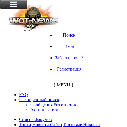
Поиск
Вход
Забыл пароль?
Регистрация
{ MENU }
FAQ
Расширенный поиск
Сообщения без ответов
Активные темы
Список форумов
Танки
Новости Сайта
Танковые Новости