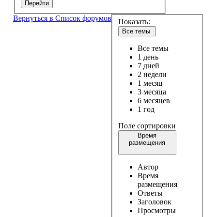
Перейти
Вернуться в Список форумов
Показать:
Все темы
Все темы
1 день
7 дней
2 недели
1 месяц
3 месяца
6 месяцев
1 год
Поле сортировки
Время
размещения
Автор
Время
размещения
Ответы
Заголовок
Просмотры