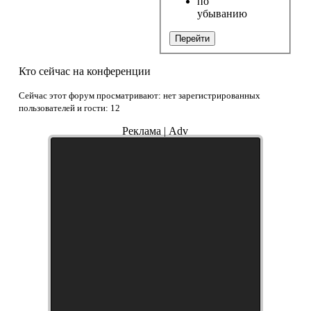
по
убыванию
Перейти
Кто сейчас на конференции
Сейчас этот форум просматривают: нет зарегистрированных
пользователей и гости: 12
Реклама | Adv