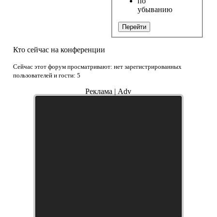
по
убыванию
Перейти
Кто сейчас на конференции
Сейчас этот форум просматривают: нет зарегистрированных
пользователей и гости: 5
Реклама | Adv