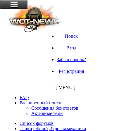
Поиск
Вход
Забыл пароль?
Регистрация
{ MENU }
FAQ
Расширенный поиск
Сообщения без ответов
Активные темы
Список форумов
Танки
Общий
Игровая механика