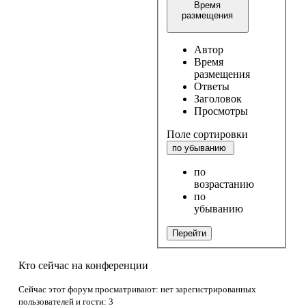
Время
размещения
Автор
Время
размещения
Ответы
Заголовок
Просмотры
Поле сортировки
по убыванию
по
возрастанию
по
убыванию
Перейти
Кто сейчас на конференции
Сейчас этот форум просматривают: нет зарегистрированных
пользователей и гости: 3