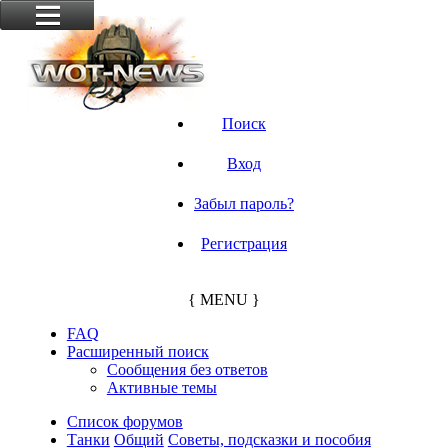
Поиск
Вход
Забыл пароль?
Регистрация
{ MENU }
FAQ
Расширенный поиск
Сообщения без ответов
Активные темы
Список форумов
Танки
Общий
Советы, подсказки и пособия