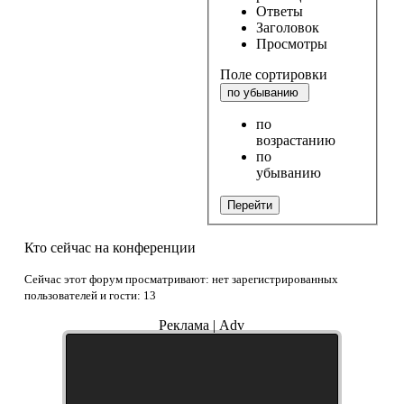
Ответы
Заголовок
Просмотры
Поле сортировки
по убыванию
по
возрастанию
по
убыванию
Перейти
Кто сейчас на конференции
Сейчас этот форум просматривают: нет зарегистрированных
пользователей и гости: 13
Реклама | Adv