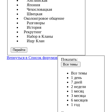
Английская
Япония
Чехословацкая
Швецкая
Околоигровое общение
Разговоры
История
Рекрутинг
Набор в Кланы
Ищу Клан
Перейти
Вернуться в Список форумов
Показать:
Все темы
Все темы
1 день
7 дней
2 недели
1 месяц
3 месяца
6 месяцев
1 год