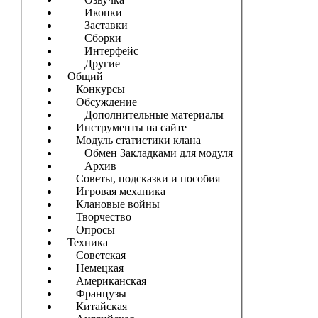
Иконки
Заставки
Сборки
Интерфейс
Другие
Общий
Конкурсы
Обсуждение
Дополнительные материалы
Инструменты на сайте
Модуль статистики клана
Обмен Закладками для модуля
Архив
Советы, подсказки и пособия
Игровая механика
Клановые войны
Творчество
Опросы
Техника
Советская
Немецкая
Американская
Французы
Китайская