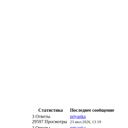
Статистика
Последнее сообщение
3 Ответы
priyanka
29597 Просмотры
23 июл 2026, 13:19
3 Ответы
priyanka