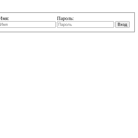
Имя:
Пароль:
Вход