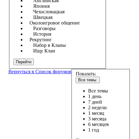
Английская
Япония
Чехословацкая
Швецкая
Околоигровое общение
Разговоры
История
Рекрутинг
Набор в Кланы
Ищу Клан
Перейти
Вернуться в Список форумов
Показать:
Все темы
Все темы
1 день
7 дней
2 недели
1 месяц
3 месяца
6 месяцев
1 год