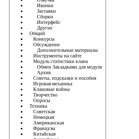
Иконки
Заставки
Сборки
Интерфейс
Другие
Общий
Конкурсы
Обсуждение
Дополнительные материалы
Инструменты на сайте
Модуль статистики клана
Обмен Закладками для модуля
Архив
Советы, подсказки и пособия
Игровая механика
Клановые войны
Творчество
Опросы
Техника
Советская
Немецкая
Американская
Французы
Китайская