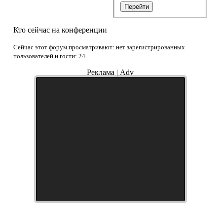
Перейти
Кто сейчас на конференции
Сейчас этот форум просматривают: нет зарегистрированных
пользователей и гости: 24
Реклама | Adv