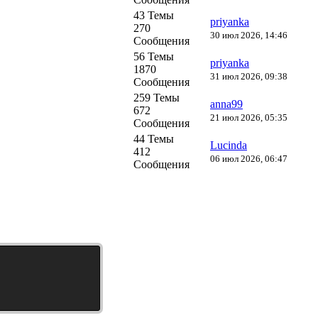
43 Темы
priyanka
270
30 июл 2026, 14:46
Сообщения
56 Темы
priyanka
1870
31 июл 2026, 09:38
Сообщения
259 Темы
anna99
672
21 июл 2026, 05:35
Сообщения
44 Темы
Lucinda
412
06 июл 2026, 06:47
Сообщения