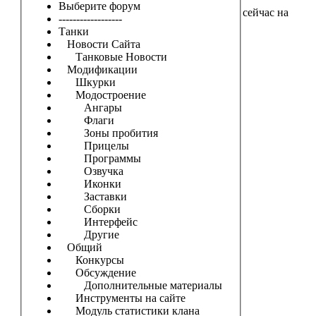
Выберите форум
сейчас на
------------------
Танки
Новости Сайта
Танковые Новости
Модификации
Шкурки
Модостроение
Ангары
Флаги
Зоны пробития
Прицелы
Программы
Озвучка
Иконки
Заставки
Сборки
Интерфейс
Другие
Общий
Конкурсы
Обсуждение
Дополнительные материалы
Инструменты на сайте
Модуль статистики клана