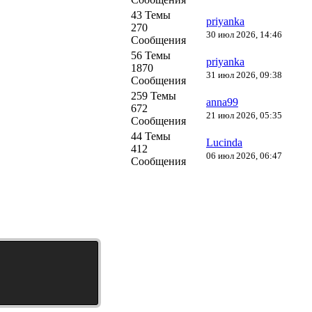
43 Темы
priyanka
270
30 июл 2026, 14:46
Сообщения
56 Темы
priyanka
1870
31 июл 2026, 09:38
Сообщения
259 Темы
anna99
672
21 июл 2026, 05:35
Сообщения
44 Темы
Lucinda
412
06 июл 2026, 06:47
Сообщения