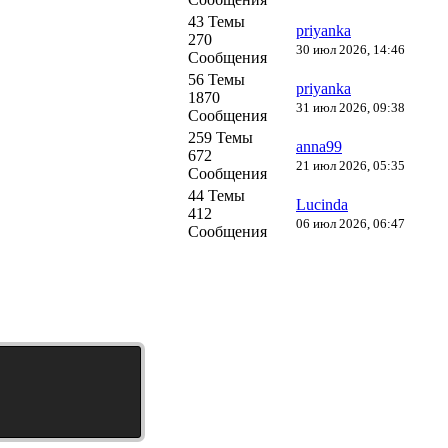
43 Темы
priyanka
270
30 июл 2026, 14:46
Сообщения
56 Темы
priyanka
1870
31 июл 2026, 09:38
Сообщения
259 Темы
anna99
672
21 июл 2026, 05:35
Сообщения
44 Темы
Lucinda
412
06 июл 2026, 06:47
Сообщения