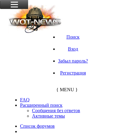
Поиск
Вход
Забыл пароль?
Регистрация
{ MENU }
FAQ
Расширенный поиск
Сообщения без ответов
Активные темы
Список форумов