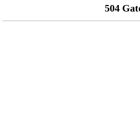
504 Gat