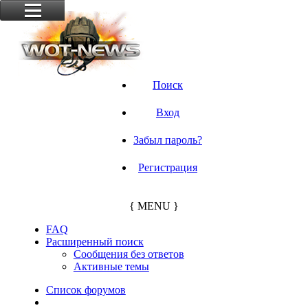
Поиск
Вход
Забыл пароль?
Регистрация
{ MENU }
FAQ
Расширенный поиск
Сообщения без ответов
Активные темы
Список форумов