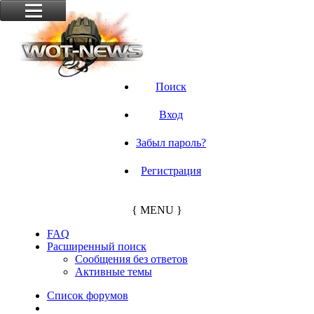
Поиск
Вход
Забыл пароль?
Регистрация
{ MENU }
FAQ
Расширенный поиск
Сообщения без ответов
Активные темы
Список форумов