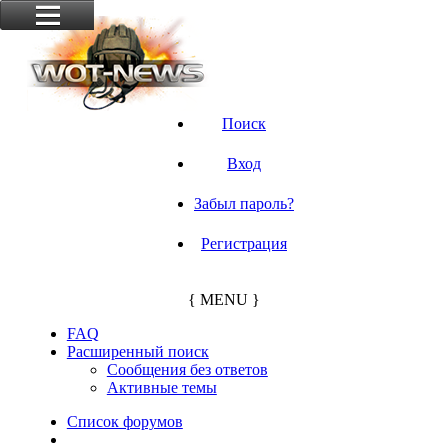
Поиск
Вход
Забыл пароль?
Регистрация
{ MENU }
FAQ
Расширенный поиск
Сообщения без ответов
Активные темы
Список форумов