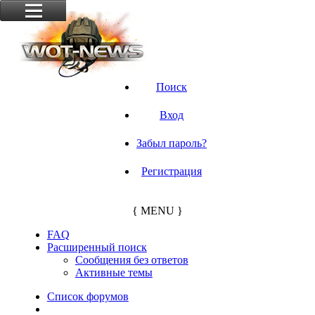
Поиск
Вход
Забыл пароль?
Регистрация
{ MENU }
FAQ
Расширенный поиск
Сообщения без ответов
Активные темы
Список форумов