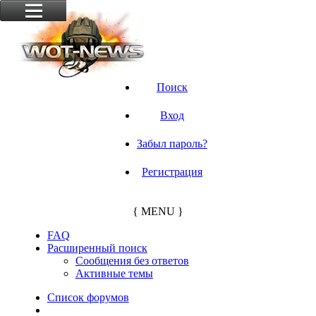
Поиск
Вход
Забыл пароль?
Регистрация
{ MENU }
FAQ
Расширенный поиск
Сообщения без ответов
Активные темы
Список форумов