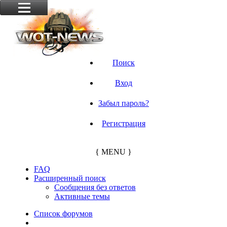
Поиск
Вход
Забыл пароль?
Регистрация
{ MENU }
FAQ
Расширенный поиск
Сообщения без ответов
Активные темы
Список форумов