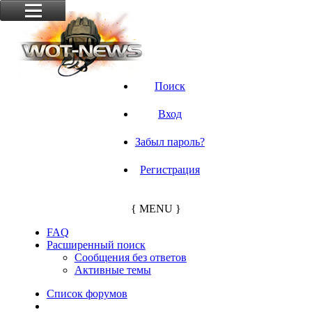
Поиск
Вход
Забыл пароль?
Регистрация
{ MENU }
FAQ
Расширенный поиск
Сообщения без ответов
Активные темы
Список форумов