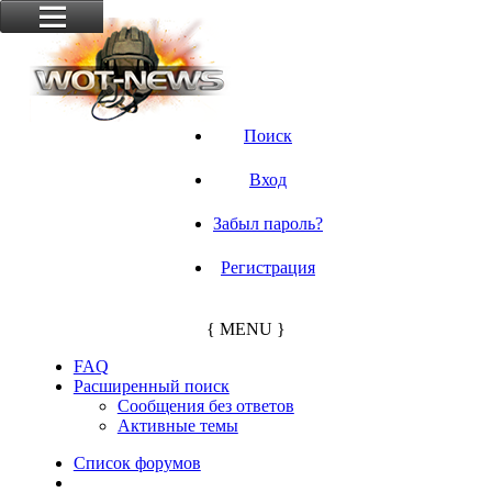
Поиск
Вход
Забыл пароль?
Регистрация
{ MENU }
FAQ
Расширенный поиск
Сообщения без ответов
Активные темы
Список форумов