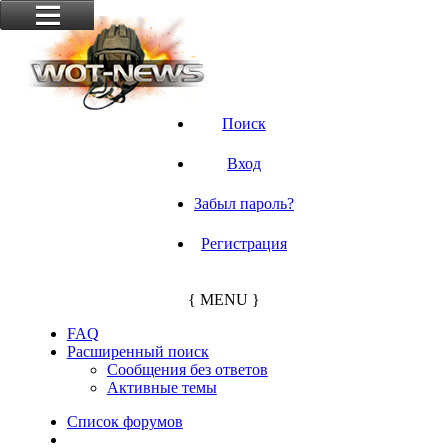
Поиск
Вход
Забыл пароль?
Регистрация
{ MENU }
FAQ
Расширенный поиск
Сообщения без ответов
Активные темы
Список форумов