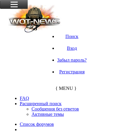
Поиск
Вход
Забыл пароль?
Регистрация
{ MENU }
FAQ
Расширенный поиск
Сообщения без ответов
Активные темы
Список форумов